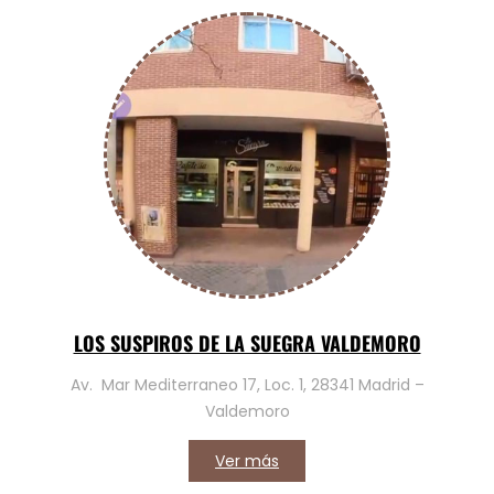
LOS SUSPIROS DE LA SUEGRA VALDEMORO
Av. Mar Mediterraneo 17, Loc. 1, 28341 Madrid –
Valdemoro
Ver más