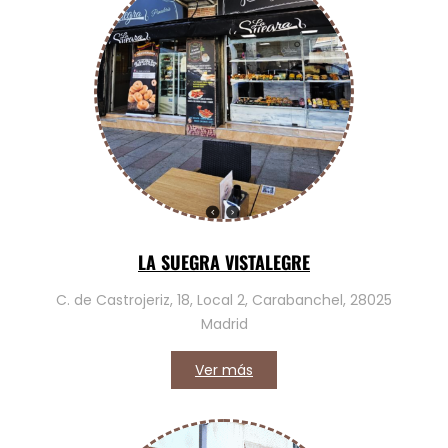
LA SUEGRA VISTALEGRE
C. de Castrojeriz, 18, Local 2, Carabanchel, 28025
Madrid
Ver más