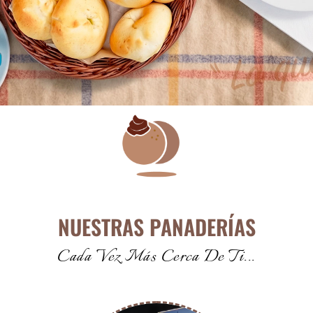
NUESTRAS PANADERÍAS
Cada Vez Más Cerca De Ti...