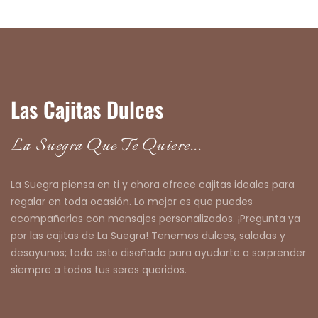
Las Cajitas Dulces
La Suegra Que Te Quiere...
La Suegra piensa en ti y ahora ofrece cajitas ideales para
regalar en toda ocasión. Lo mejor es que puedes
acompañarlas con mensajes personalizados. ¡Pregunta ya
por las cajitas de La Suegra! Tenemos dulces, saladas y
desayunos; todo esto diseñado para ayudarte a sorprender
siempre a todos tus seres queridos.