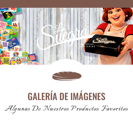
GALERÍA DE IMÁGENES
Algunas De Nuestros Productos Favoritos