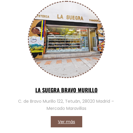
LA SUEGRA BRAVO MURILLO
C. de Bravo Murillo 122, Tetuán, 28020 Madrid –
Mercado Maravillas
Ver más