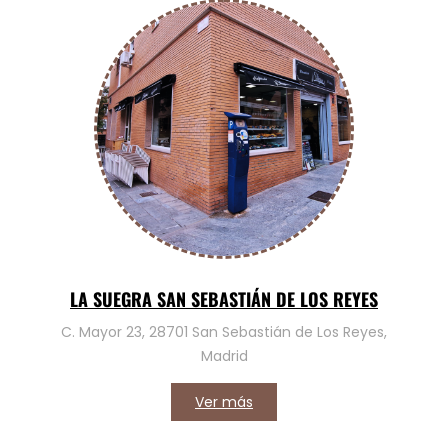
LA SUEGRA SAN SEBASTIÁN DE LOS REYES
C. Mayor 23, 28701 San Sebastián de Los Reyes,
Madrid
Ver más