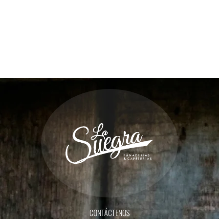
CONTÁCTENOS