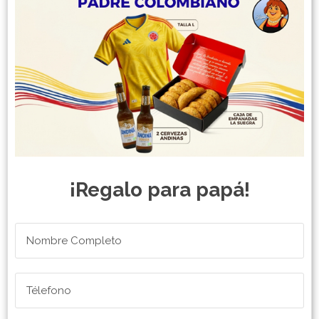
¡Regalo para papá!