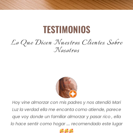
TESTIMONIOS
Lo Que Dicen Nuestros Clientes Sobre
Nosotros
Hoy vine almorzar con mis padres y nos atendió Mari
Luz la verdad ella me encanta como atiende, parece
que voy donde un familiar almorzar y pasar rico , ella
lo hace sentir como hogar .... recomendado este lugar