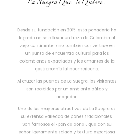
La Suegra Que Te Quiere...
Desde su fundación en 2015, esta panadería ha
logrado no solo llevar un trozo de Colombia al
viejo continente, sino también convertirse en
un punto de encuentro cultural para los
colombianos expatriados y los amantes de la
gastronomía latinoamericana.
Al cruzar las puertas de La Suegra, los visitantes
son recibidos por un ambiente cálido y
acogedor.
Uno de los mayores atractivos de La Suegra es
su extensa variedad de panes tradicionales.
Son famosos el «pan de bono», que con su
sabor ligeramente salado y textura esponjosa